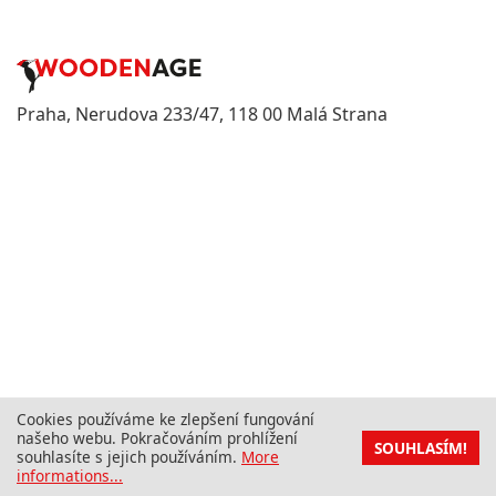
Praha, Nerudova 233/47, 118 00 Malá Strana
Cookies používáme ke zlepšení fungování
našeho webu. Pokračováním prohlížení
SOUHLASÍM!
souhlasíte s jejich používáním.
More
informations...