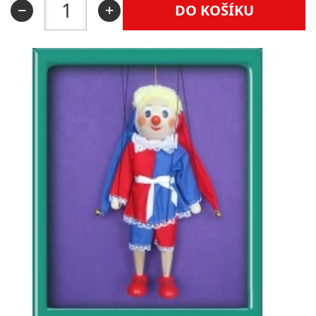
DO KOŠÍKU