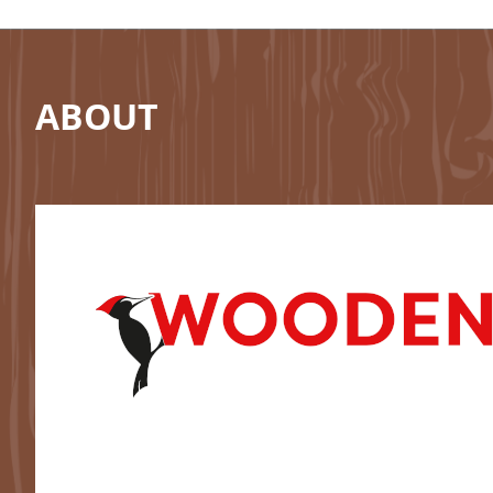
ABOUT