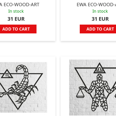
A ECO-WOOD-ART
EWA ECO-WOOD-
In stock
In stock
31 EUR
31 EUR
ADD TO CART
ADD TO CART