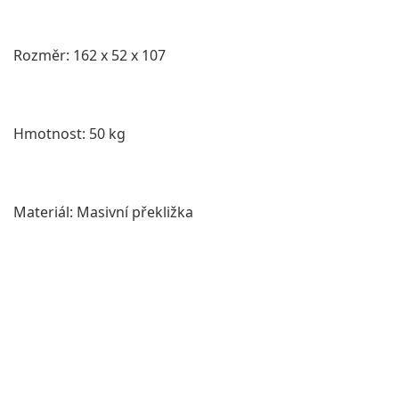
Rozměr: 162 x 52 x 107
Hmotnost: 50 kg
Materiál: Masivní překližka